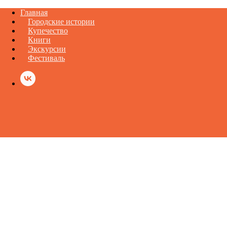
Главная
Городские истории
Купечество
Книги
Экскурсии
Фестиваль